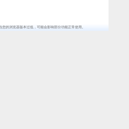
览器 ，当您的浏览器版本过低，可能会影响部分功能正常使用。