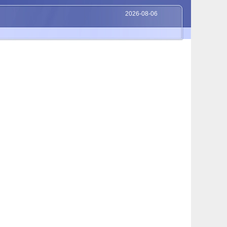
2026-08-06