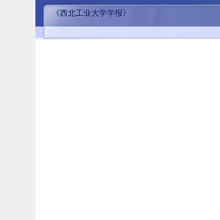
《西北工业大学学报》